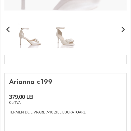
Arianna c199
379,00 LEI
Cu TVA
TERMEN DE LIVRARE 7-10 ZILE LUCRATOARE