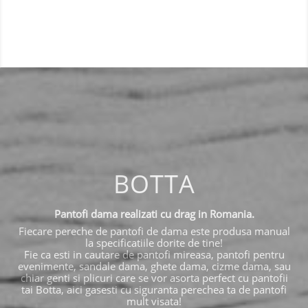
BOTTA
Pantofi dama realizati cu drag in Romania.
Fiecare pereche de pantofi de dama este produsa manual
la specificatiile dorite de tine!
Fie ca esti in cautare de pantofi mireasa, pantofi pentru
evenimente, sandale dama, ghete dama, cizme dama, sau
chiar genti si plicuri care se vor asorta perfect cu pantofii
tai Botta, aici gasesti cu siguranta perechea ta de pantofi
mult visata!