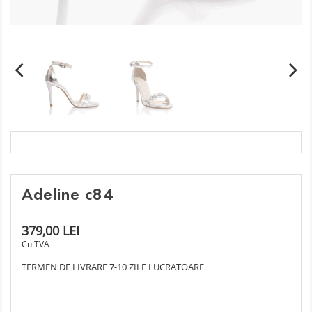
Adeline c84
379,00 LEI
Cu TVA
TERMEN DE LIVRARE 7-10 ZILE LUCRATOARE