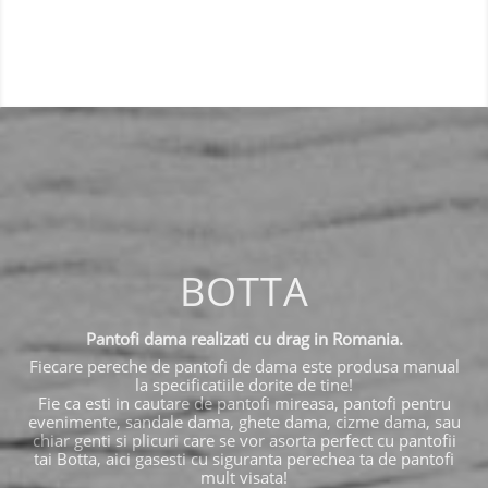
BOTTA
Pantofi dama realizati cu drag in Romania.
Fiecare pereche de pantofi de dama este produsa manual
la specificatiile dorite de tine!
Fie ca esti in cautare de pantofi mireasa, pantofi pentru
evenimente, sandale dama, ghete dama, cizme dama, sau
chiar genti si plicuri care se vor asorta perfect cu pantofii
tai Botta, aici gasesti cu siguranta perechea ta de pantofi
mult visata!