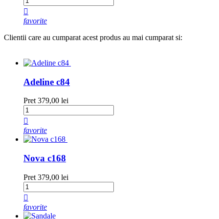

favorite
Clientii care au cumparat acest produs au mai cumparat si:
Adeline c84
Pret
379,00 lei

favorite
Nova c168
Pret
379,00 lei

favorite