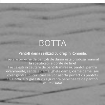
BOTTA
Pantofi dama realizati cu drag in Romania.
Fiecare pereche de pantofi de dama este produsa manual
la specificatiile dorite de tine!
Fie ca esti in cautare de pantofi mireasa, pantofi pentru
evenimente, sandale dama, ghete dama, cizme dama, sau
chiar genti si plicuri care se vor asorta perfect cu pantofii
tai Botta, aici gasesti cu siguranta perechea ta de pantofi
mult visata!