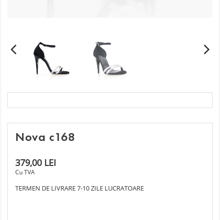
Nova c168
379,00 LEI
Cu TVA
TERMEN DE LIVRARE 7-10 ZILE LUCRATOARE