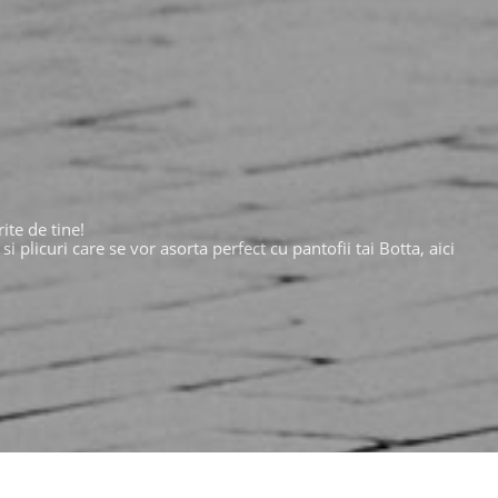
ite de tine!
plicuri care se vor asorta perfect cu pantofii tai Botta, aici