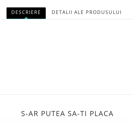
DESCRIERE
DETALII ALE PRODUSULUI
S-AR PUTEA SA-TI PLACA