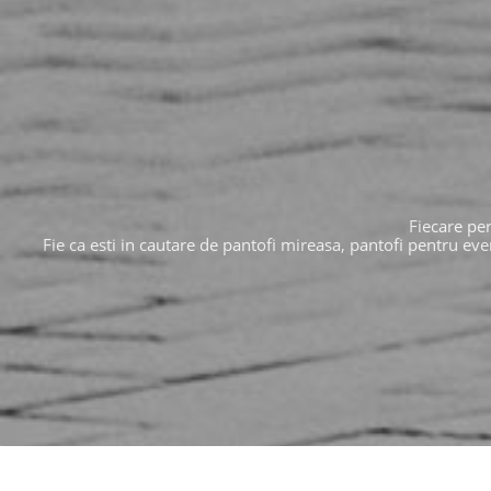
Fiecare per
Fie ca esti in cautare de pantofi mireasa, pantofi pentru eve