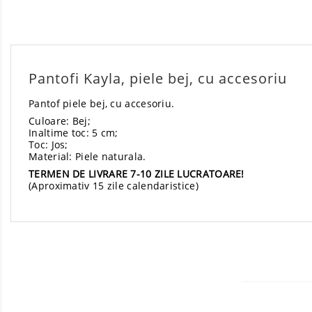
Pantofi Kayla, piele bej, cu accesoriu
Pantof piele bej, cu accesoriu.
Culoare: Bej;
Inaltime toc: 5 cm;
Toc: Jos;
Material: Piele naturala.
TERMEN DE LIVRARE 7-10 ZILE LUCRATOARE!
(Aproximativ 15 zile calendaristice)