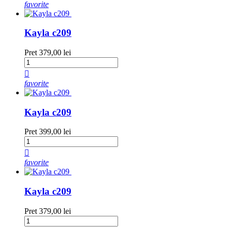
favorite
Kayla c209
Pret
379,00 lei

favorite
Kayla c209
Pret
399,00 lei

favorite
Kayla c209
Pret
379,00 lei