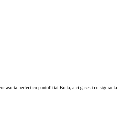
 asorta perfect cu pantofii tai Botta, aici gasesti cu siguranta