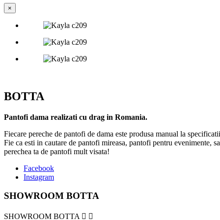
×
BOTTA
Pantofi dama realizati cu drag in Romania.
Fiecare pereche de pantofi de dama este produsa manual la specificatiil
Fie ca esti in cautare de pantofi mireasa, pantofi pentru evenimente, sa
perechea ta de pantofi mult visata!
Facebook
Instagram
SHOWROOM BOTTA
SHOWROOM BOTTA

