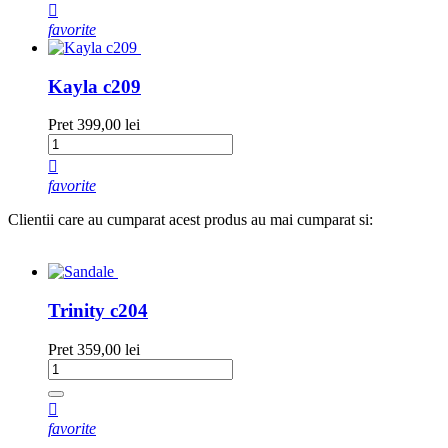

favorite
Kayla c209
Pret
399,00 lei

favorite
Clientii care au cumparat acest produs au mai cumparat si:
Trinity c204
Pret
359,00 lei

favorite