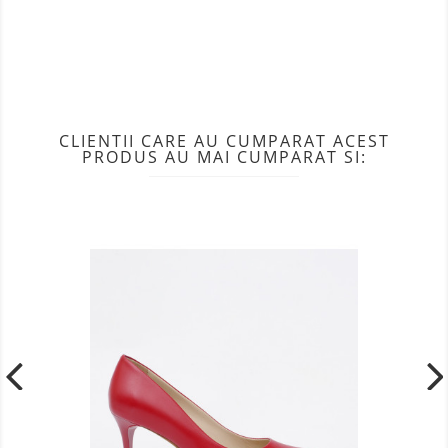
CLIENTII CARE AU CUMPARAT ACEST
PRODUS AU MAI CUMPARAT SI: