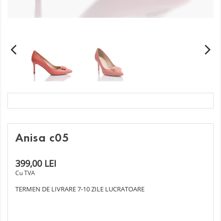
Anisa c05
399,00 LEI
Cu TVA
TERMEN DE LIVRARE 7-10 ZILE LUCRATOARE