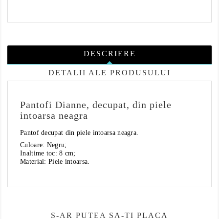
DESCRIERE
DETALII ALE PRODUSULUI
Pantofi Dianne, decupat, din piele
intoarsa neagra
Pantof decupat din piele intoarsa neagra.
Culoare: Negru;
Inaltime toc: 8 cm;
Material: Piele intoarsa.
S-AR PUTEA SA-TI PLACA