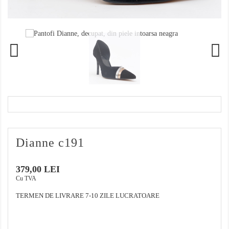
Dianne c191
379,00 LEI
Cu TVA
TERMEN DE LIVRARE 7-10 ZILE LUCRATOARE