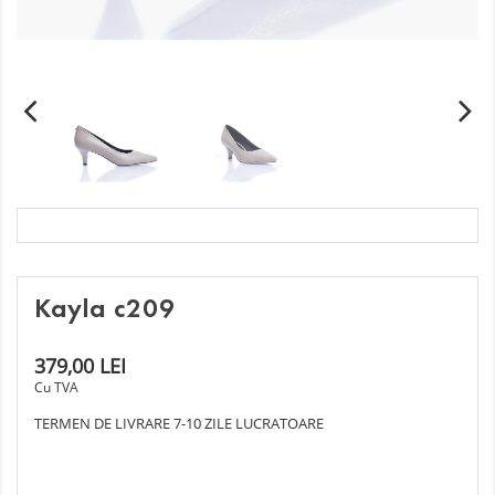
Kayla c209
379,00 LEI
Cu TVA
TERMEN DE LIVRARE 7-10 ZILE LUCRATOARE