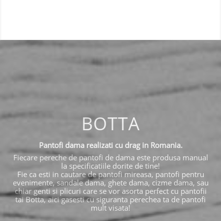
BOTTA
Pantofi dama realizati cu drag in Romania.
Fiecare pereche de pantofi de dama este produsa manual
la specificatiile dorite de tine!
Fie ca esti in cautare de pantofi mireasa, pantofi pentru
evenimente, sandale dama, ghete dama, cizme dama, sau
chiar genti si plicuri care se vor asorta perfect cu pantofii
tai Botta, aici gasesti cu siguranta perechea ta de pantofi
mult visata!