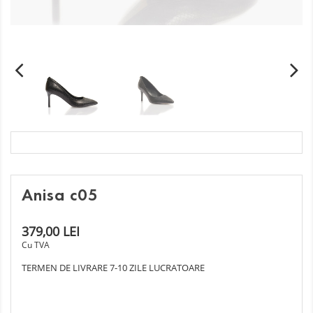
Anisa c05
379,00 LEI
Cu TVA
TERMEN DE LIVRARE 7-10 ZILE LUCRATOARE