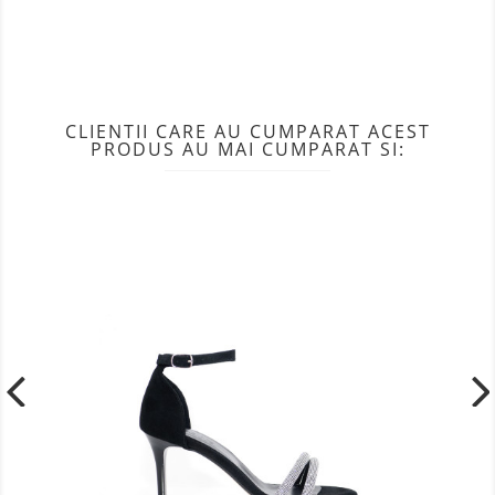
CLIENTII CARE AU CUMPARAT ACEST
PRODUS AU MAI CUMPARAT SI: