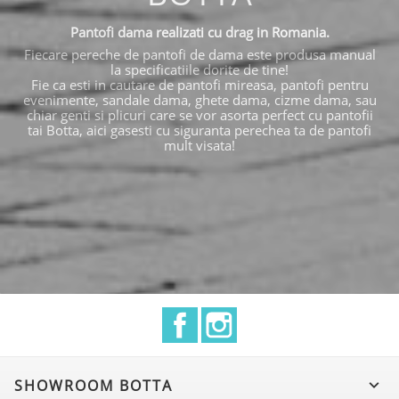
Pantofi dama realizati cu drag in Romania.
Fiecare pereche de pantofi de dama este produsa manual
la specificatiile dorite de tine!
Fie ca esti in cautare de pantofi mireasa, pantofi pentru
evenimente, sandale dama, ghete dama, cizme dama, sau
chiar genti si plicuri care se vor asorta perfect cu pantofii
tai Botta, aici gasesti cu siguranta perechea ta de pantofi
mult visata!
Facebook
Instagram
SHOWROOM BOTTA
