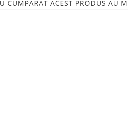
 AU CUMPARAT ACEST PRODUS AU M