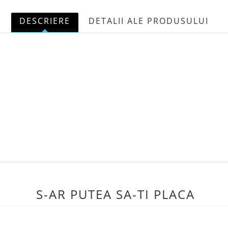
DESCRIERE
DETALII ALE PRODUSULUI
S-AR PUTEA SA-TI PLACA