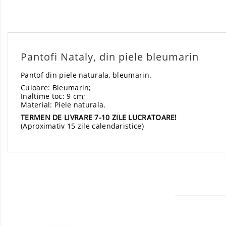
Pantofi Nataly, din piele bleumarin
Pantof din piele naturala, bleumarin.
Culoare: Bleumarin;
Inaltime toc: 9 cm;
Material: Piele naturala.
TERMEN DE LIVRARE 7-10 ZILE LUCRATOARE!
(Aproximativ 15 zile calendaristice)