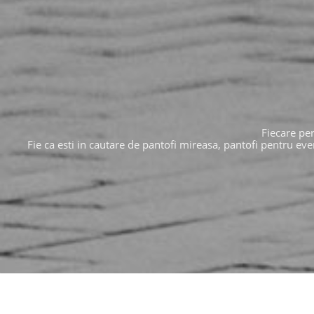
Fiecare per
Fie ca esti in cautare de pantofi mireasa, pantofi pentru eve