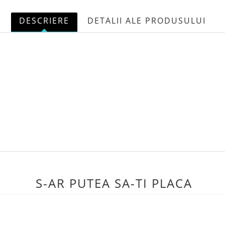
DESCRIERE
DETALII ALE PRODUSULUI
S-AR PUTEA SA-TI PLACA