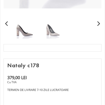
Nataly c178
379,00 LEI
Cu TVA
TERMEN DE LIVRARE 7-10 ZILE LUCRATOARE