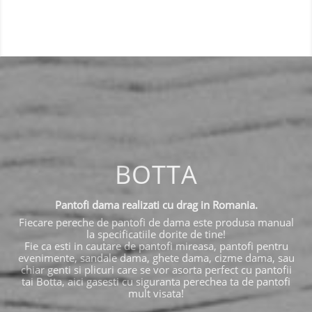
BOTTA
Pantofi dama realizati cu drag in Romania.
Fiecare pereche de pantofi de dama este produsa manual
la specificatiile dorite de tine!
Fie ca esti in cautare de pantofi mireasa, pantofi pentru
evenimente, sandale dama, ghete dama, cizme dama, sau
chiar genti si plicuri care se vor asorta perfect cu pantofii
tai Botta, aici gasesti cu siguranta perechea ta de pantofi
mult visata!