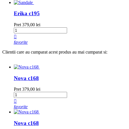
Erika c195
Pret
379,00 lei

favorite
Clientii care au cumparat acest produs au mai cumparat si:
Nova c168
Pret
379,00 lei

favorite
Nova c168