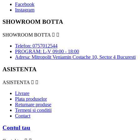
Facebook
Instagram
SHOWROOM BOTTA
SHOWROOM BOTTA


Telefon: 0757012544
PROGRAM: L-V 09:00 - 18:00
Adresa: Mitropolit Veniamin Costache 10, Sector 4 Bucuresti
ASISTENTA
ASISTENTA


Livrare
Plata produselor
Returnare produse
Termeni si conditii
Contact
Contul tau