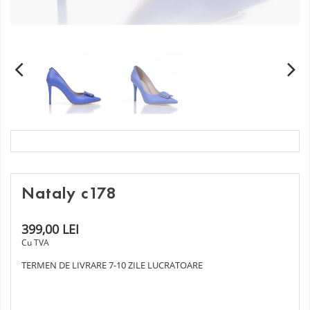
Nataly c178
399,00 LEI
Cu TVA
TERMEN DE LIVRARE 7-10 ZILE LUCRATOARE