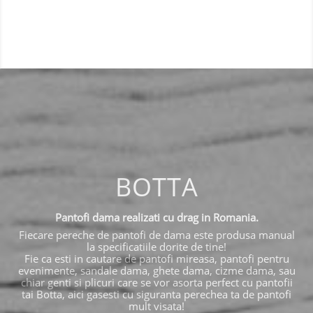
BOTTA
Pantofi dama realizati cu drag in Romania.
Fiecare pereche de pantofi de dama este produsa manual
la specificatiile dorite de tine!
Fie ca esti in cautare de pantofi mireasa, pantofi pentru
evenimente, sandale dama, ghete dama, cizme dama, sau
chiar genti si plicuri care se vor asorta perfect cu pantofii
tai Botta, aici gasesti cu siguranta perechea ta de pantofi
mult visata!