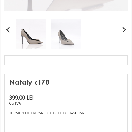
Nataly c178
399,00 LEI
Cu TVA
TERMEN DE LIVRARE 7-10 ZILE LUCRATOARE