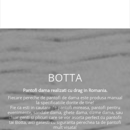
BOTTA
Pantofi dama realizati cu drag in Romania.
Fiecare pereche de pantofi de dama este produsa manual
la specificatiile dorite de tine!
Fie ca esti in cautare de pantofi mireasa, pantofi pentru
evenimente, sandale dama, ghete dama, cizme dama, sau
chiar genti si plicuri care se vor asorta perfect cu pantofii
tai Botta, aici gasesti cu siguranta perechea ta de pantofi
mult visata!