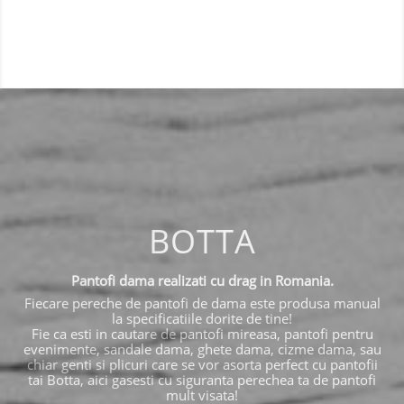
BOTTA
Pantofi dama realizati cu drag in Romania.
Fiecare pereche de pantofi de dama este produsa manual
la specificatiile dorite de tine!
Fie ca esti in cautare de pantofi mireasa, pantofi pentru
evenimente, sandale dama, ghete dama, cizme dama, sau
chiar genti si plicuri care se vor asorta perfect cu pantofii
tai Botta, aici gasesti cu siguranta perechea ta de pantofi
mult visata!