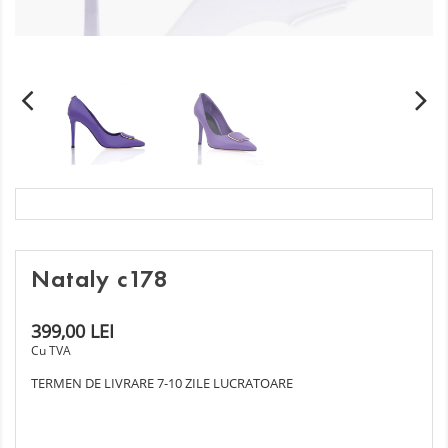
Nataly c178
399,00 LEI
Cu TVA
TERMEN DE LIVRARE 7-10 ZILE LUCRATOARE